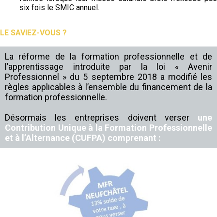
six fois le SMIC annuel.
LE SAVIEZ-VOUS ?
La réforme de la formation professionnelle et de
l’apprentissage introduite par la loi « Avenir
Professionnel » du 5 septembre 2018 a modifié les
règles applicables à l’ensemble du financement de la
formation professionnelle.
Désormais les entreprises doivent verser
une
Contribution Unique à la Formation Professionnelle
et à l’Alternance (CUFPA) comprenant :