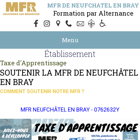
MFR DE NEUFCHATEL EN BRAY
Formation par Alternance
Menu
Établissement
Taxe d'Apprentissage
SOUTENIR LA MFR DE NEUFCHÂTEL
EN BRAY
COMMENT SOUTENIR NOTRE MFR ?
MFR NEUFCHÂTEL EN BRAY - 0762632Y