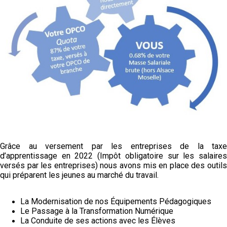
Grâce au versement par les entreprises de la taxe
d’apprentissage en 2022 (Impôt obligatoire sur les salaires
versés par les entreprises) nous avons mis en place des outils
qui préparent les jeunes au marché du travail.
La Modernisation de nos Équipements Pédagogiques
Le Passage à la Transformation Numérique
La Conduite de ses actions avec les Élèves